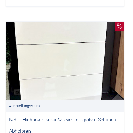
%
Ausstellungsstück
Nehl - Highboard smart&clever mit großen Schüben
Abholpreis: