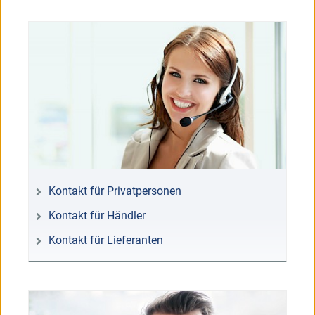
Kontakt für Privatpersonen
Kontakt für Händler
Kontakt für Lieferanten