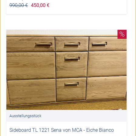
990,00 €
450,00 €
%
Ausstellungsstück
Sideboard TL 1221 Sena von MCA - Eiche Bianco