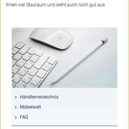
Ihnen viel Stauraum und sieht auch noch gut aus.
Händlerverzeichnis
Möbelwelt
FAQ