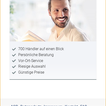
700 Händler auf einen Blick
Persönliche Beratung
Vor-Ort-Service
Riesige Auswahl
Günstige Preise