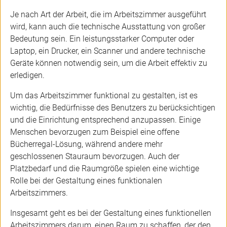
Je nach Art der Arbeit, die im Arbeitszimmer ausgeführt
wird, kann auch die technische Ausstattung von großer
Bedeutung sein. Ein leistungsstarker Computer oder
Laptop, ein Drucker, ein Scanner und andere technische
Geräte können notwendig sein, um die Arbeit effektiv zu
erledigen.
Um das Arbeitszimmer funktional zu gestalten, ist es
wichtig, die Bedürfnisse des Benutzers zu berücksichtigen
und die Einrichtung entsprechend anzupassen. Einige
Menschen bevorzugen zum Beispiel eine offene
Bücherregal-Lösung, während andere mehr
geschlossenen Stauraum bevorzugen. Auch der
Platzbedarf und die Raumgröße spielen eine wichtige
Rolle bei der Gestaltung eines funktionalen
Arbeitszimmers.
Insgesamt geht es bei der Gestaltung eines funktionellen
Arbeitszimmers darum, einen Raum zu schaffen, der den