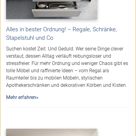
Alles in bester Ordnung! – Regale, Schränke,
Stapelstuhl und Co
Suchen kostet Zeit. Und Geduld. Wer seine Dinge clever
verstaut, dessen Alltag verläuft reibungsloser und
stressfreier. Für mehr Ordnung und weniger Chaos gibt es
tolle Möbel und raffinierte Ideen – vom Regal als
Raumteiler bis zu mobilen Möbeln, stylischen
Apothekerschränken und dekorativen Körben und Kisten.
Mehr erfahren»