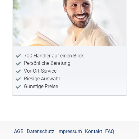
700 Händler auf einen Blick
Persönliche Beratung
Vor-Ort-Service
Riesige Auswahl
Günstige Preise
AGB
Datenschutz
Impressum
Kontakt
FAQ