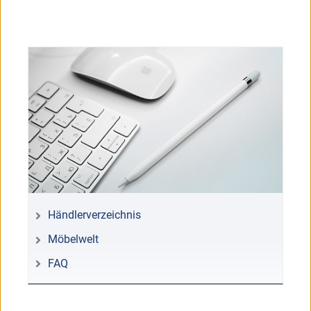
Händlerverzeichnis
Möbelwelt
FAQ