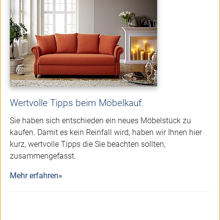
Wertvolle Tipps beim Möbelkauf.
Sie haben sich entschieden ein neues Möbelstück zu
kaufen. Damit es kein Reinfall wird, haben wir Ihnen hier
kurz, wertvolle Tipps die Sie beachten sollten,
zusammengefasst.
Mehr erfahren»