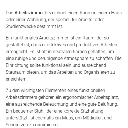
Das
Arbeitszimmer
bezeichnet einen Raum in einem Haus
oder einer Wohnung, der speziell für Arbeits- oder
Studienzwecke bestimmt ist.
Ein funktionales Arbeitszimmer ist ein Raum, der so
gestaltet ist, dass er effektives und produktives Arbeiten
ermöglicht. Es ist oft in neutralen Farben gehalten, um
eine ruhige und beruhigende Atmosphäre zu schaffen. Die
Einrichtung sollte funktional sein und ausreichend
Stauraum bieten, um das Arbeiten und Organisieren zu
erleichtern.
Zu den wichtigsten Elementen eines funktionellen
Arbeitszimmers gehören ein ergonomischer Arbeitsplatz,
eine ausreichende Beleuchtung und eine gute Belüftung.
Ein bequemer Stuhl, der eine korrekte Sitzhaltung
unterstützt, ist ebenfalls ein Muss, um Müdigkeit und
Schmerzen zu minimieren.