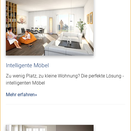
Intelligente Möbel
Zu wenig Platz, zu kleine Wohnung? Die perfekte Lösung -
intelligenten Möbel
Mehr erfahren»