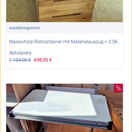
Ausstellungsstück
Massivholz-Rollcontainer mit Materialauszug + 3 SK
Abholpreis:
1.104,00 €
698,00 €
%