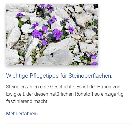
Wichtige Pflegetipps für Steinoberflächen.
Steine erzählen eine Geschichte. Es ist der Hauch von
Ewigkeit, der diesen natürlichen Rohstoff so einzigartig
faszinierend macht.
Mehr erfahren»