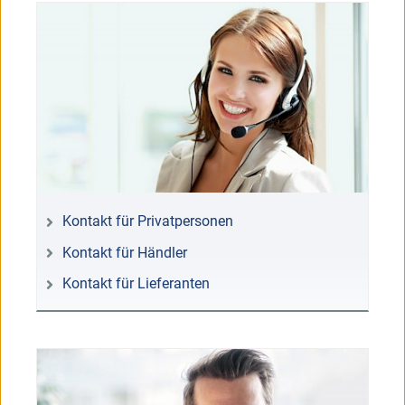
Kontakt für Privatpersonen
Kontakt für Händler
Kontakt für Lieferanten