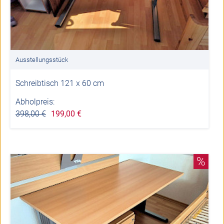
Ausstellungsstück
Schreibtisch 121 x 60 cm
Abholpreis:
398,00 €
199,00 €
%