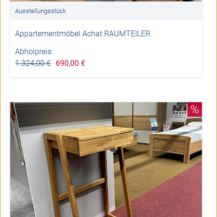
Ausstellungsstück
Appartementmöbel Achat RAUMTEILER
Abholpreis:
1.324,00 €
690,00 €
%