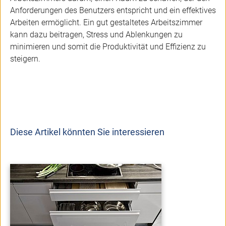
Anforderungen des Benutzers entspricht und ein effektives
Arbeiten ermöglicht. Ein gut gestaltetes Arbeitszimmer
kann dazu beitragen, Stress und Ablenkungen zu
minimieren und somit die Produktivität und Effizienz zu
steigern.
Diese Artikel könnten Sie interessieren