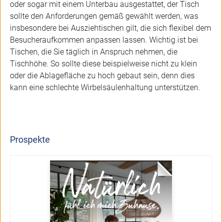
oder sogar mit einem Unterbau ausgestattet, der Tisch
sollte den Anforderungen gemäß gewählt werden, was
insbesondere bei Ausziehtischen gilt, die sich flexibel dem
Besucheraufkommen anpassen lassen. Wichtig ist bei
Tischen, die Sie täglich in Anspruch nehmen, die
Tischhöhe. So sollte diese beispielweise nicht zu klein
oder die Ablagefläche zu hoch gebaut sein, denn dies
kann eine schlechte Wirbelsäulenhaltung unterstützen.
Prospekte