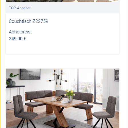
TOP-Angebot
Couchtisch Z22759
Abholpreis:
249,00 €