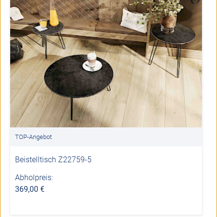
TOP-Angebot
Beistelltisch Z22759-5
Abholpreis:
369,00 €