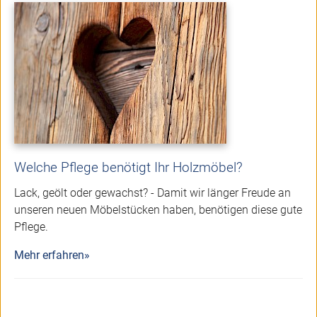
Welche Pflege benötigt Ihr Holzmöbel?
Lack, geölt oder gewachst? - Damit wir länger Freude an
unseren neuen Möbelstücken haben, benötigen diese gute
Pflege.
Mehr erfahren»