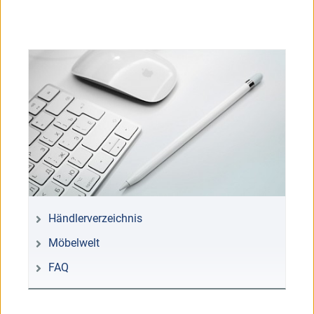
Händlerverzeichnis
Möbelwelt
FAQ