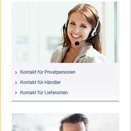
Kontakt für Privatpersonen
Kontakt für Händler
Kontakt für Lieferanten