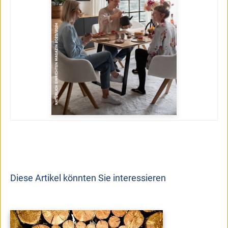
Diese Artikel könnten Sie interessieren