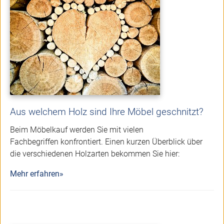
Aus welchem Holz sind Ihre Möbel geschnitzt?
Beim Möbelkauf werden Sie mit vielen
Fachbegriffen
konfrontiert. Einen kurzen Überblick über
die verschiedenen Holzarten bekommen Sie hier:
Mehr erfahren»