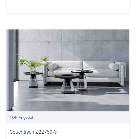
TOP-Angebot
Couchtisch Z22759-3