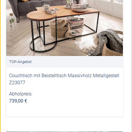
TOP-Angebot
Couchtisch mit Beistelltisch Massivholz Metallgestell
Z23077
Abholpreis:
739,00 €