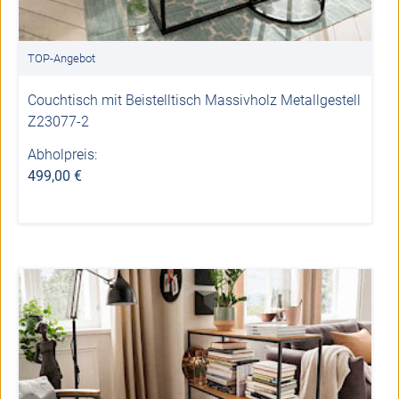
TOP-Angebot
Couchtisch mit Beistelltisch Massivholz Metallgestell
Z23077-2
Abholpreis:
499,00 €