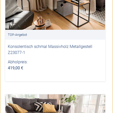
TOP-Angebot
Konsolentisch schmal Massivholz Metallgestell
Z23077-1
Abholpreis:
419,00 €