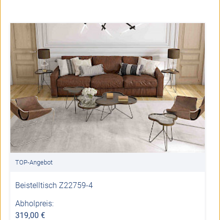
TOP-Angebot
Beistelltisch Z22759-4
Abholpreis:
319,00 €