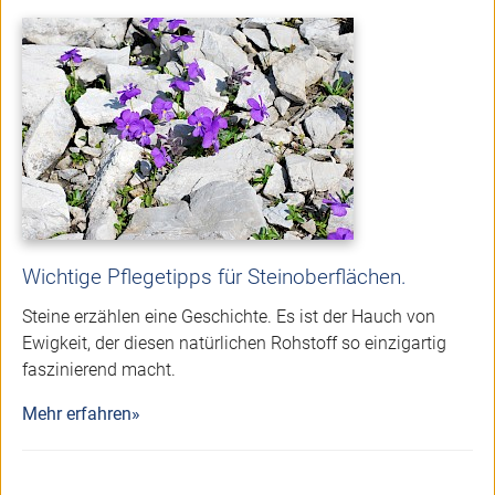
Wichtige Pflegetipps für Steinoberflächen.
Steine erzählen eine Geschichte. Es ist der Hauch von
Ewigkeit, der diesen natürlichen Rohstoff so einzigartig
faszinierend macht.
Mehr erfahren»