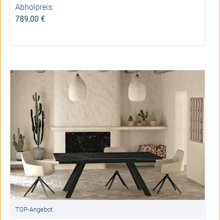
Abholpreis:
789,00 €
TOP-Angebot