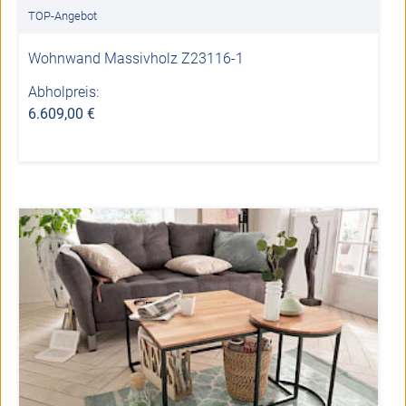
TOP-Angebot
Wohnwand Massivholz Z23116-1
Abholpreis:
6.609,00 €