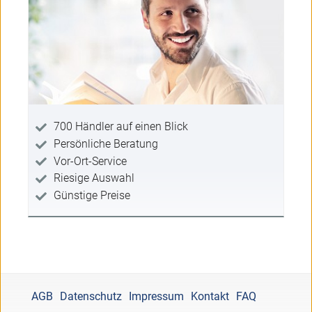
700 Händler auf einen Blick
Persönliche Beratung
Vor-Ort-Service
Riesige Auswahl
Günstige Preise
AGB
Datenschutz
Impressum
Kontakt
FAQ