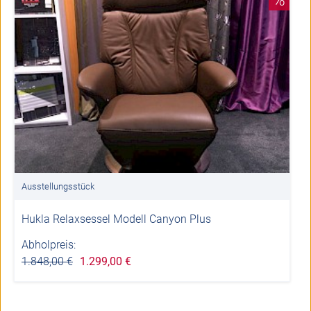
Ausstellungsstück
Hukla Relaxsessel Modell Canyon Plus
Abholpreis:
1.848,00 €
1.299,00 €