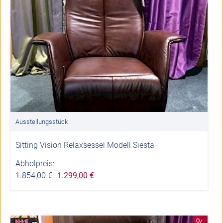
Ausstellungsstück
Sitting Vision Relaxsessel Modell Siesta
Abholpreis:
1.854,00 €
1.299,00 €
%