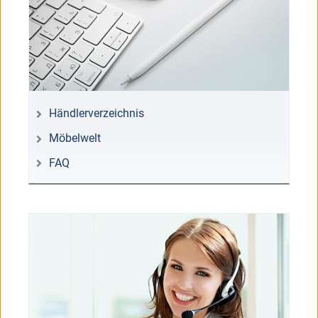
Händlerverzeichnis
Möbelwelt
FAQ