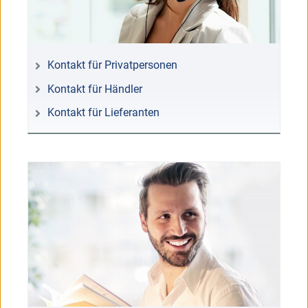
Kontakt für Privatpersonen
Kontakt für Händler
Kontakt für Lieferanten