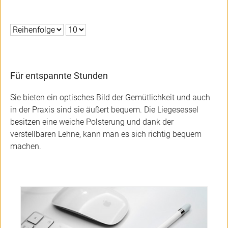
Für entspannte Stunden
Sie bieten ein optisches Bild der Gemütlichkeit und auch
in der Praxis sind sie äußert bequem. Die Liegesessel
besitzen eine weiche Polsterung und dank der
verstellbaren Lehne, kann man es sich richtig bequem
machen.