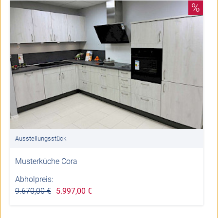
%
Ausstellungsstück
Musterküche Cora
Abholpreis:
9.670,00 €
5.997,00 €