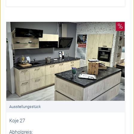
%
Ausstellungsstück
Koje 27
Abholpreis: