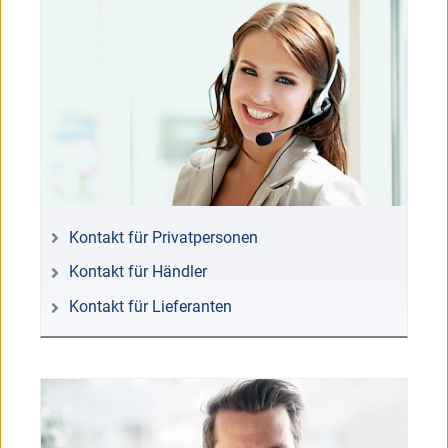
Kontakt für Privatpersonen
Kontakt für Händler
Kontakt für Lieferanten