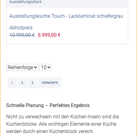
Ausstellungsstück
Ausstellungsküche Touch - Lacklaminat schiefergrau
Abholpreis:
10.999,00 €
6.999,00 €
1
2
3
VORWÄRTS
Schnelle Planung – Perfektes Ergebnis
Nicht zu verwechseln mit den Küchen-Inseln sind die
Küchenblöcke. Alle wichtigen Elemente einer Küche
werden durch einen Küchenblock vereint.