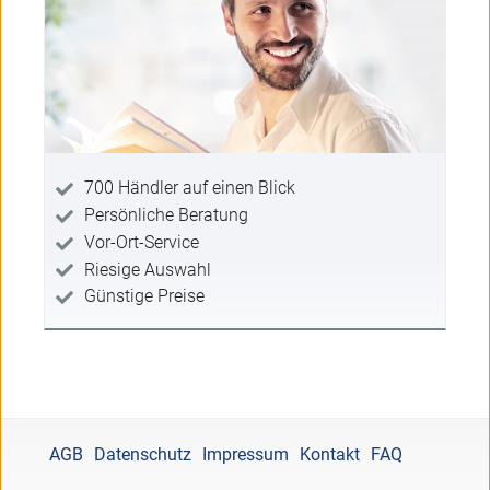
700 Händler auf einen Blick
Persönliche Beratung
Vor-Ort-Service
Riesige Auswahl
Günstige Preise
AGB
Datenschutz
Impressum
Kontakt
FAQ