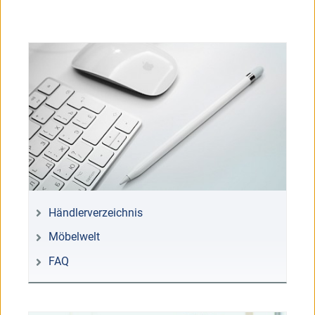
Händlerverzeichnis
Möbelwelt
FAQ