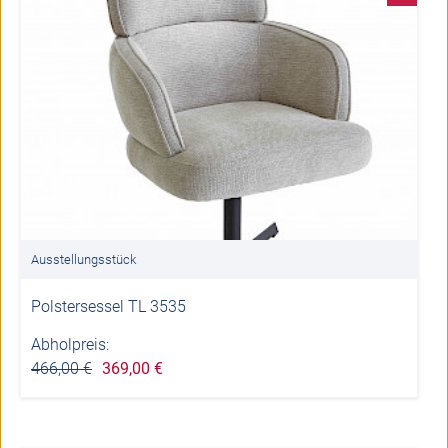
Ausstellungsstück
Polstersessel TL 3535
Abholpreis:
466,00 €
369,00 €