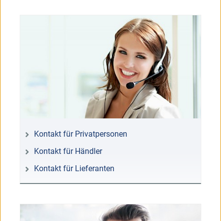
Kontakt für Privatpersonen
Kontakt für Händler
Kontakt für Lieferanten