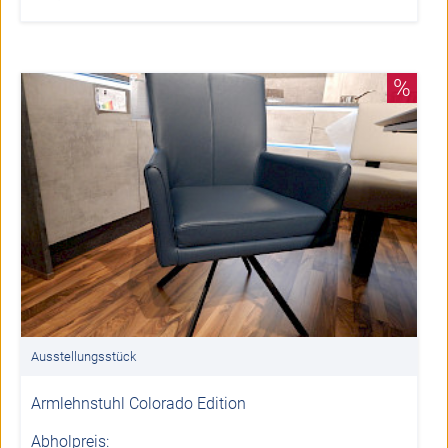
%
Ausstellungsstück
Armlehnstuhl Colorado Edition
Abholpreis: