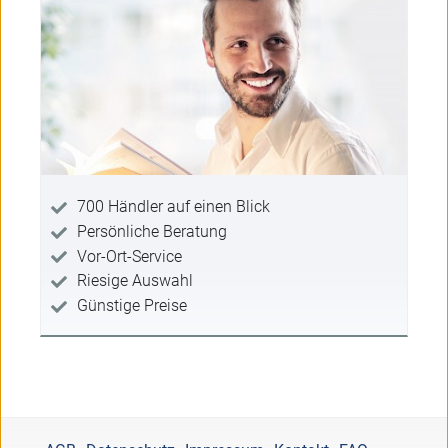
700 Händler auf einen Blick
Persönliche Beratung
Vor-Ort-Service
Riesige Auswahl
Günstige Preise