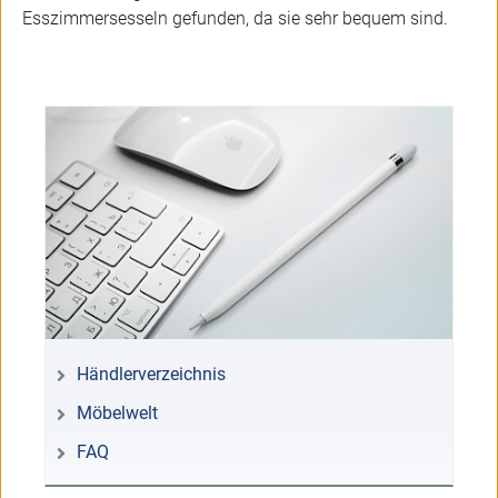
Esszimmersesseln gefunden, da sie sehr bequem sind.
Händlerverzeichnis
Möbelwelt
FAQ