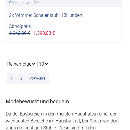
Ausstellungsstück
2x Wimmer Schalenstuhl 18Hundert
Abholpreis:
1.942,00 €
1.398,00 €
1
2
VORWÄRTS
Modebewusst und bequem
Da der Essbereich in den meisten Haushalten einer der
wichtigsten Bereiche im Haushalt ist, benötigt man dort
auch die richtigen Stühle. Diese sind mit den