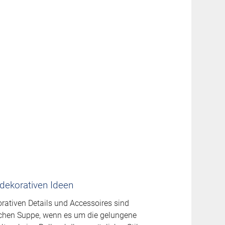
t dekorativen Ideen
rativen Details und Accessoires sind
lichen Suppe, wenn es um die gelungene