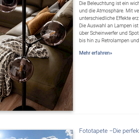
Die Beleuchtung ist ein wic
und die Atmosphäre. Mit v
unterschiedliche Effekte er
Die Auswahl an Lampen ist
über Scheinwerfer und Spot
bis hin zu Retrolampen und
Mehr erfahren»
Fototapete –Die perfekt