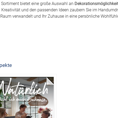
 Sortiment bietet eine große Auswahl an
Dekorationsmöglichkei
 Kreativität und den passenden Ideen zaubern Sie im Handumdr
 Raum verwandelt und Ihr Zuhause in eine persönliche Wohlfühl
pekte