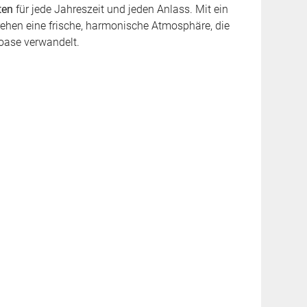
ten
für jede Jahreszeit und jeden Anlass. Mit ein
ehen eine frische, harmonische Atmosphäre, die
oase verwandelt.