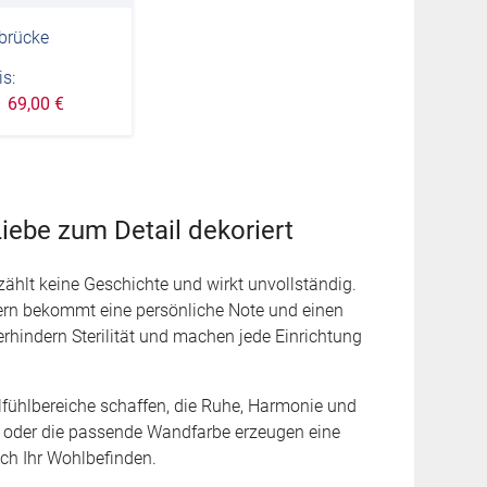
brücke
s:
69,00 €
iebe zum Detail dekoriert
zählt keine Geschichte und wirkt unvollständig.
dern bekommt eine persönliche Note und einen
rhindern Sterilität und machen jede Einrichtung
fühlbereiche schaffen, die Ruhe, Harmonie und
en oder die passende Wandfarbe erzeugen eine
ch Ihr Wohlbefinden.