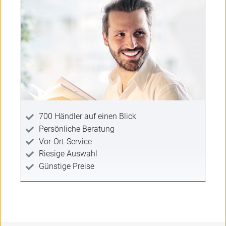
700 Händler auf einen Blick
Persönliche Beratung
Vor-Ort-Service
Riesige Auswahl
Günstige Preise