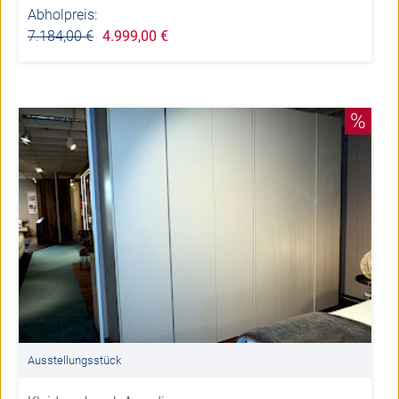
Abholpreis:
7.184,00 €
4.999,00 €
%
Ausstellungsstück