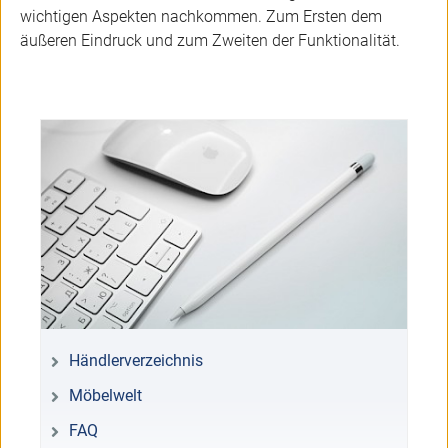
wichtigen Aspekten nachkommen. Zum Ersten dem
äußeren Eindruck und zum Zweiten der Funktionalität.
Händlerverzeichnis
Möbelwelt
FAQ