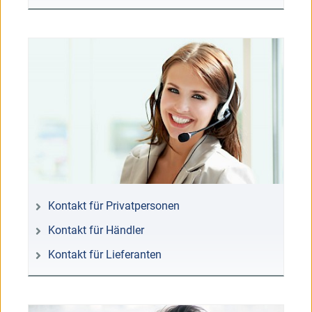
Kontakt für Privatpersonen
Kontakt für Händler
Kontakt für Lieferanten