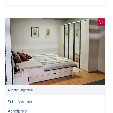
%
Ausstellungsstück
Schlafzimmer
Abholpreis: