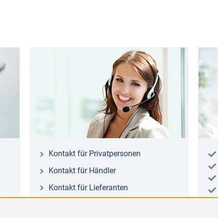
Kontakt für Privatpersonen
Kontakt für Händler
Kontakt für Lieferanten