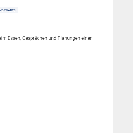
VORWÄRTS
beim Essen, Gesprächen und Planungen einen