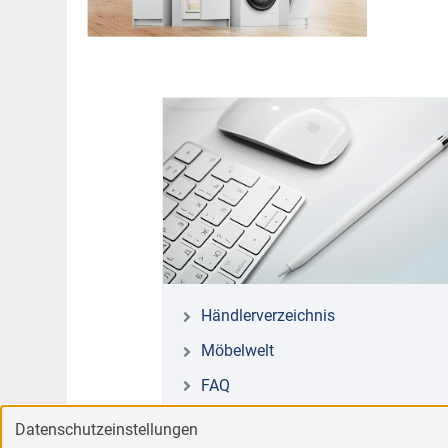
Händlerverzeichnis
Möbelwelt
FAQ
Datenschutzeinstellungen