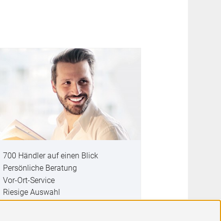
700 Händler auf einen Blick
Persönliche Beratung
Vor-Ort-Service
Riesige Auswahl
Günstige Preise