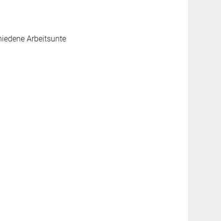
chiedene Arbeitsunte