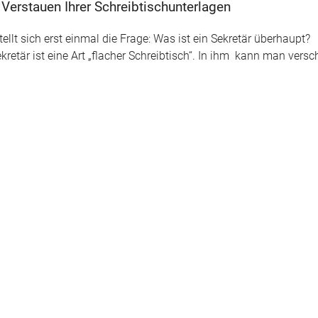
Verstauen Ihrer Schreibtischunterlagen
tellt sich erst einmal die Frage: Was ist ein Sekretär überhaupt?
ekretär ist eine Art „flacher Schreibtisch“. In ihm kann man vers