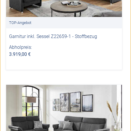
TOP-Angebot
Garnitur inkl. Sessel Z22659-1 - Stoffbezug
Abholpreis:
3.919,00 €