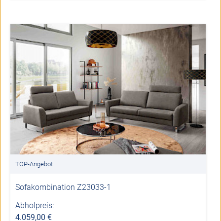
TOP-Angebot
Sofakombination Z23033-1
Abholpreis:
4.059,00 €