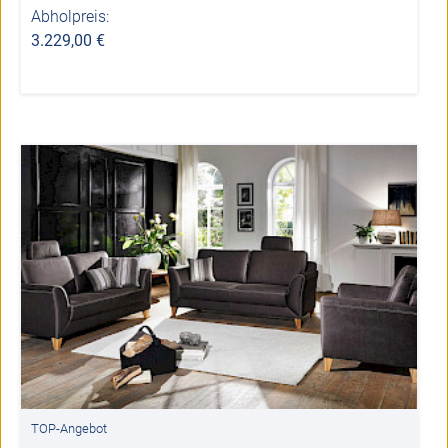
Abholpreis:
3.229,00 €
TOP-Angebot