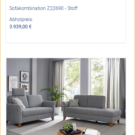
Sofakombination Z22690 - Stoff
Abholpreis:
3.939,00 €