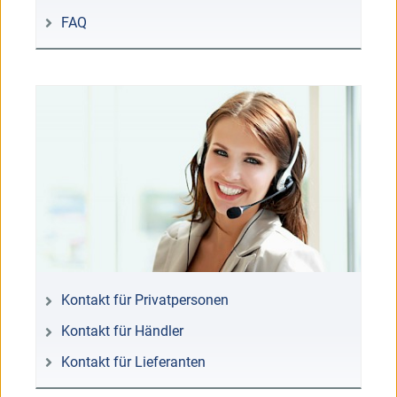
FAQ
Kontakt für Privatpersonen
Kontakt für Händler
Kontakt für Lieferanten