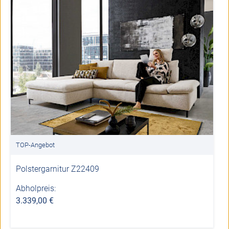
TOP-Angebot
Polstergarnitur Z22409
Abholpreis:
3.339,00 €