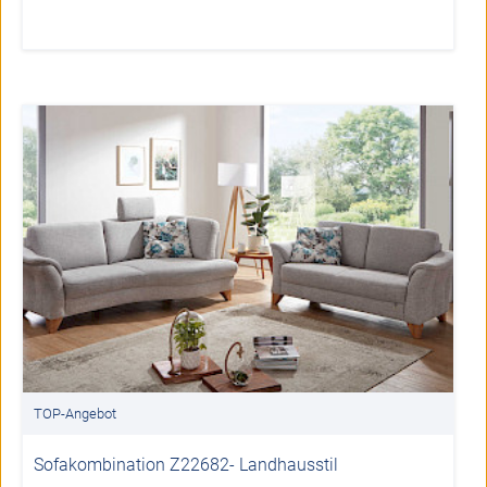
TOP-Angebot
Sofakombination Z22682- Landhausstil