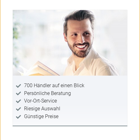
700 Händler auf einen Blick
Persönliche Beratung
Vor-Ort-Service
Riesige Auswahl
Günstige Preise