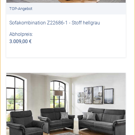
TOP-Angebot
Sofakombination Z22686-1 - Stoff hellgrau
Abholpreis:
3.009,00 €