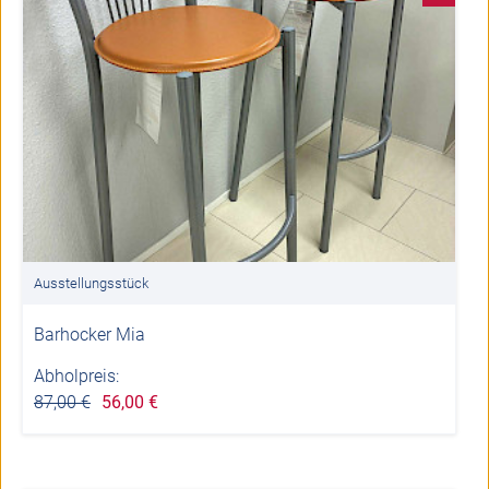
Ausstellungsstück
Barhocker Mia
Abholpreis:
87,00 €
56,00 €