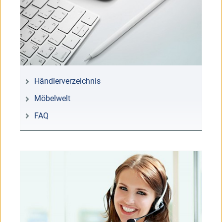
Händlerverzeichnis
Möbelwelt
FAQ