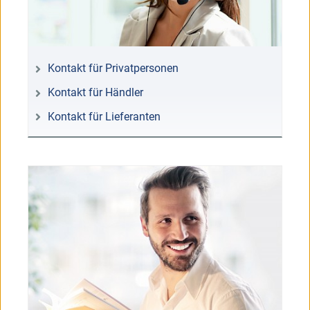
Kontakt für Privatpersonen
Kontakt für Händler
Kontakt für Lieferanten