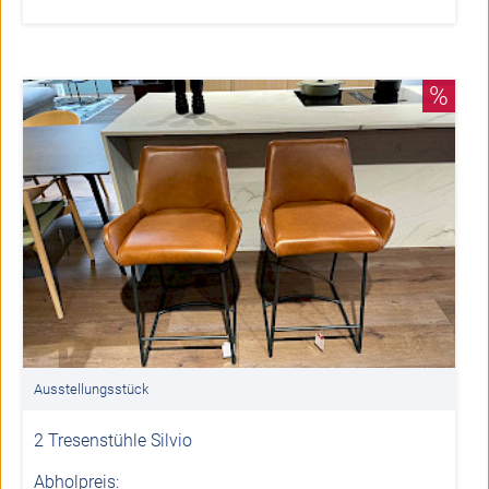
%
Ausstellungsstück
2 Tresenstühle Silvio
Abholpreis: